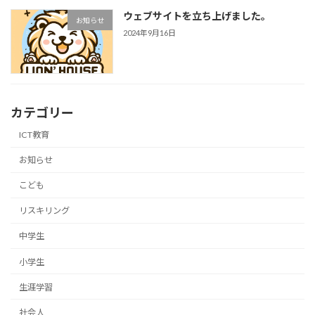
ウェブサイトを立ち上げました。
お知らせ
2024年9月16日
カテゴリー
ICT教育
お知らせ
こども
リスキリング
中学生
小学生
生涯学習
社会人