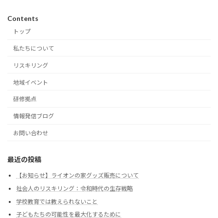
Contents
トップ
私たちについて
リスキリング
地域イベント
研修拠点
情報発信ブログ
お問い合わせ
最近の投稿
【お知らせ】ライオンの家グッズ販売について
社会人のリスキリング：令和時代の生存戦略
学校教育では教えられないこと
子どもたちの可能性を最大化するために