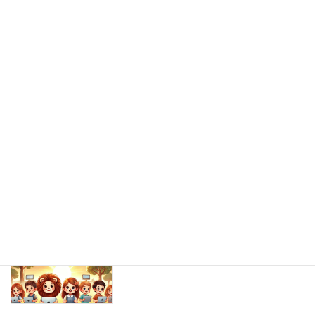
戦略
2024年9月16日
学校教育では教えられないこと
ICT教育
2024年9月16日
子どもたちの可能性を最大化するために
ICT教育
2024年9月16日
子どもの居場所
ICT教育
2024年9月16日