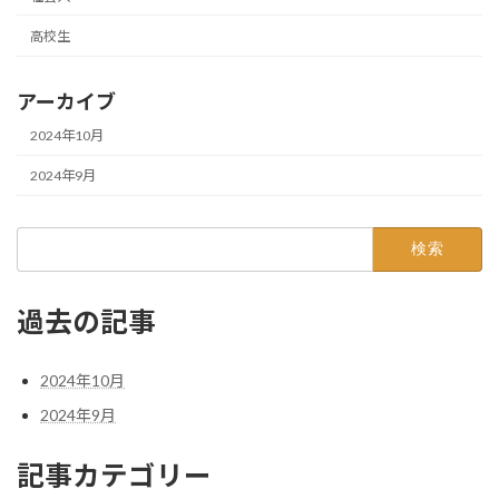
高校生
アーカイブ
2024年10月
2024年9月
検
索:
過去の記事
2024年10月
2024年9月
記事カテゴリー