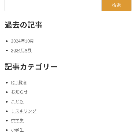
検
索:
過去の記事
2024年10月
2024年9月
記事カテゴリー
ICT教育
お知らせ
こども
リスキリング
中学生
小学生