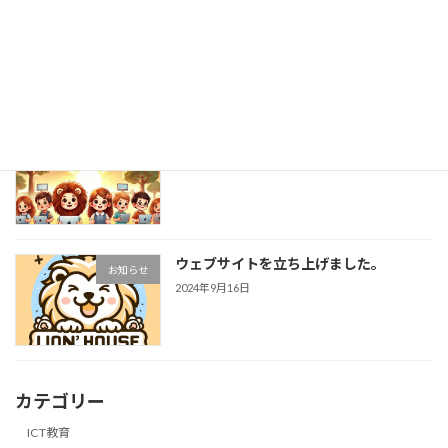
子どもたちの可能性を最大化するために
ICT教育
2024年9月16日
子どもの居場所
ICT教育
2024年9月16日
ウェブサイトを立ち上げました。
お知らせ
2024年9月16日
カテゴリー
ICT教育