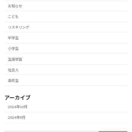
お知らせ
こども
リスキリング
中学生
小学生
生涯学習
社会人
高校生
アーカイブ
2024年10月
2024年9月